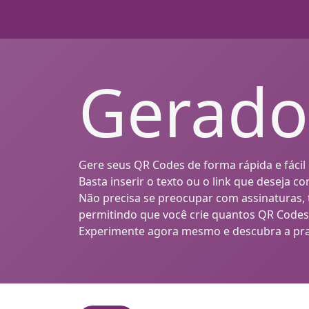
Gerado
Gere seus QR Codes de forma rápida e fácil
Basta inserir o texto ou o link que deseja
Não precisa se preocupar com assinaturas, 
permitindo que você crie quantos QR Codes
Experimente agora mesmo e descubra a pra