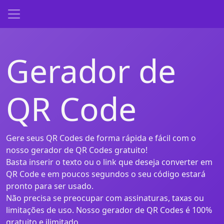
Gerador de
QR Code
Gere seus QR Codes de forma rápida e fácil com o
nosso gerador de QR Codes gratuito!
Basta inserir o texto ou o link que deseja converter em
QR Code e em poucos segundos o seu código estará
pronto para ser usado.
Não precisa se preocupar com assinaturas, taxas ou
limitações de uso. Nosso gerador de QR Codes é 100%
gratuito e ilimitado,