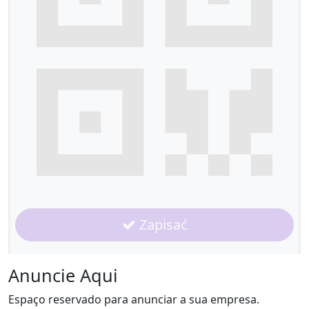
Zapisać
Anuncie Aqui
Espaço reservado para anunciar a sua empresa.