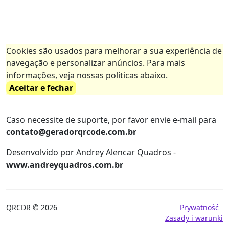
Cookies são usados para melhorar a sua experiência de
navegação e personalizar anúncios. Para mais
informações, veja nossas políticas abaixo.
Aceitar e fechar
Caso necessite de suporte, por favor envie e-mail para
contato@geradorqrcode.com.br
Desenvolvido por Andrey Alencar Quadros -
www.andreyquadros.com.br
QRCDR © 2026
Prywatność
Zasady i warunki