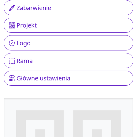
Zabarwienie
Projekt
Logo
Rama
Główne ustawienia