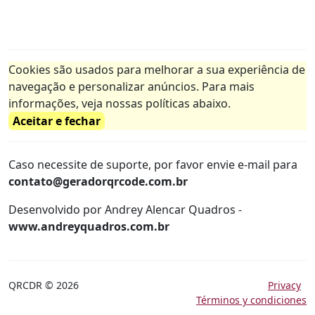
Cookies são usados para melhorar a sua experiência de
navegação e personalizar anúncios. Para mais
informações, veja nossas políticas abaixo.
Aceitar e fechar
Caso necessite de suporte, por favor envie e-mail para
contato@geradorqrcode.com.br
Desenvolvido por Andrey Alencar Quadros -
www.andreyquadros.com.br
QRCDR © 2026
Privacy
Términos y condiciones