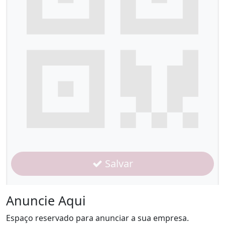
Salvar
Anuncie Aqui
Espaço reservado para anunciar a sua empresa.