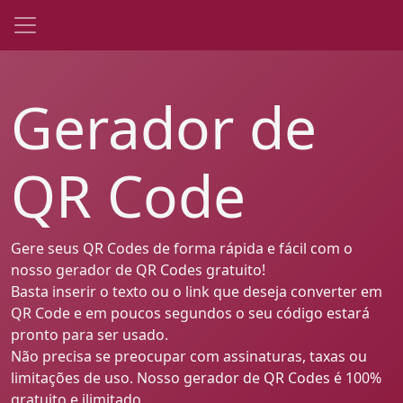
Gerador de
QR Code
Gere seus QR Codes de forma rápida e fácil com o
nosso gerador de QR Codes gratuito!
Basta inserir o texto ou o link que deseja converter em
QR Code e em poucos segundos o seu código estará
pronto para ser usado.
Não precisa se preocupar com assinaturas, taxas ou
limitações de uso. Nosso gerador de QR Codes é 100%
gratuito e ilimitado,