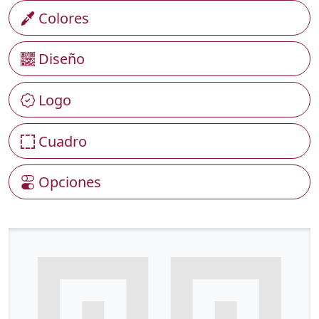
Colores
Diseño
Logo
Cuadro
Opciones